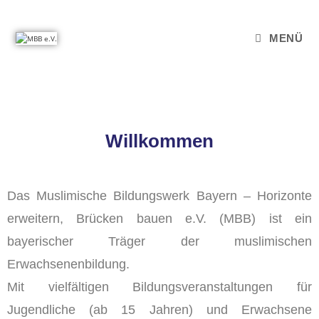
MENÜ
Willkommen
Das Muslimische Bildungswerk Bayern – Horizonte
erweitern, Brücken bauen e.V. (MBB) ist ein
bayerischer Träger der muslimischen
Erwachsenenbildung.
Mit vielfältigen Bildungsveranstaltungen für
Jugendliche (ab 15 Jahren) und Erwachsene