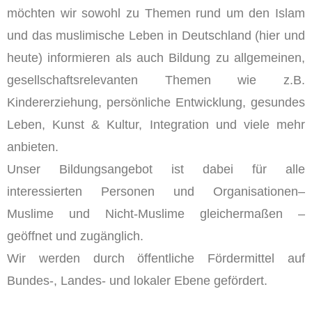
möchten wir sowohl zu Themen rund um den Islam
und das muslimische Leben in Deutschland (hier und
heute) informieren als auch Bildung zu allgemeinen,
gesellschaftsrelevanten Themen wie z.B.
Kindererziehung, persönliche Entwicklung, gesundes
Leben, Kunst & Kultur, Integration und viele mehr
anbieten.
Unser Bildungsangebot ist dabei für alle
interessierten Personen und Organisationen–
Muslime und Nicht-Muslime gleichermaßen –
geöffnet und zugänglich.
Wir werden durch öffentliche Fördermittel auf
Bundes-, Landes- und lokaler Ebene gefördert.