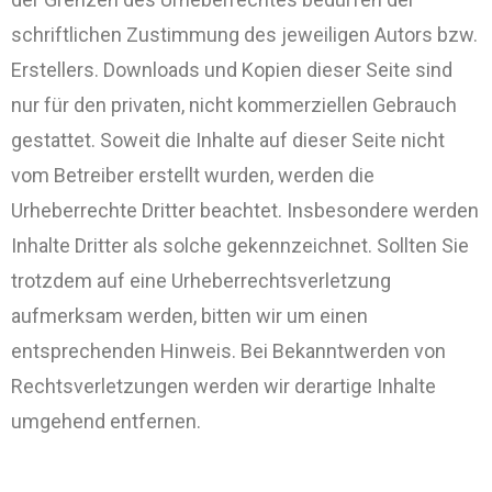
schriftlichen Zustimmung des jeweiligen Autors bzw.
Erstellers. Downloads und Kopien dieser Seite sind
nur für den privaten, nicht kommerziellen Gebrauch
gestattet. Soweit die Inhalte auf dieser Seite nicht
vom Betreiber erstellt wurden, werden die
Urheberrechte Dritter beachtet. Insbesondere werden
Inhalte Dritter als solche gekennzeichnet. Sollten Sie
trotzdem auf eine Urheberrechtsverletzung
aufmerksam werden, bitten wir um einen
entsprechenden Hinweis. Bei Bekanntwerden von
Rechtsverletzungen werden wir derartige Inhalte
umgehend entfernen.