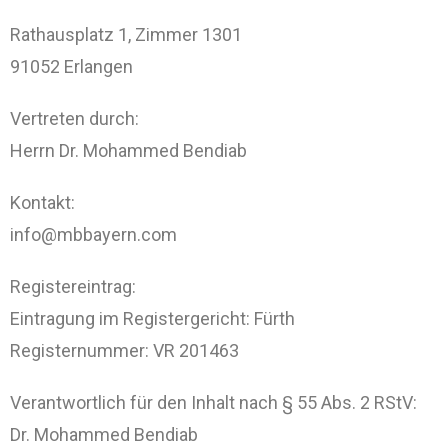
Rathausplatz 1, Zimmer 1301
91052 Erlangen
Vertreten durch:
Herrn Dr. Mohammed Bendiab
Kontakt:
info@mbbayern.com
Registereintrag:
Eintragung im Registergericht: Fürth
Registernummer: VR 201463
Verantwortlich für den Inhalt nach § 55 Abs. 2 RStV:
Dr. Mohammed Bendiab