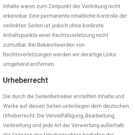
Inhalte waren zum Zeitpunkt der Verlinkung nicht
erkennbar. Eine permanente inhaltliche Kontrolle der
verlinkten Seiten ist jedoch ohne konkrete
Anhaltspunkte einer Rechtsverletzung nicht
zumutbar. Bei Bekanntwerden von
Rechtsverletzungen werden wir derartige Links
umgehend entfernen.
Urheberrecht
Die durch die Seitenbetreiber erstellten Inhalte und
Werke auf diesen Seiten unterliegen dem deutschen
Urheberrecht. Die Vervielfältigung, Bearbeitung,
Verbreitung und jede Art der Verwertung außerhalb
der Grenzen des Urheberrechtes bedürfen der