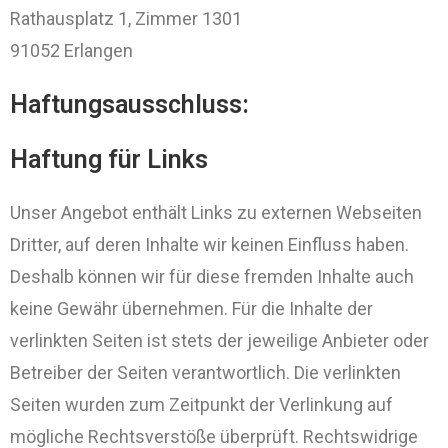
Rathausplatz 1, Zimmer 1301
91052 Erlangen
Haftungsausschluss:
Haftung für Links
Unser Angebot enthält Links zu externen Webseiten
Dritter, auf deren Inhalte wir keinen Einfluss haben.
Deshalb können wir für diese fremden Inhalte auch
keine Gewähr übernehmen. Für die Inhalte der
verlinkten Seiten ist stets der jeweilige Anbieter oder
Betreiber der Seiten verantwortlich. Die verlinkten
Seiten wurden zum Zeitpunkt der Verlinkung auf
mögliche Rechtsverstöße überprüft. Rechtswidrige