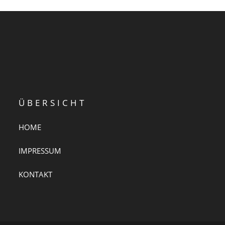
ÜBERSICHT
HOME
IMPRESSUM
KONTAKT