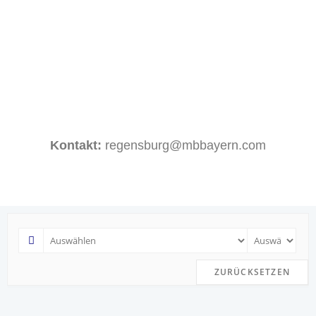
Kontakt:
regensburg@mbbayern.com
ZURÜCKSETZEN