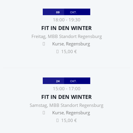
09
OKT.
18:00
-
19:30
FIT IN DEN WINTER
Freitag
,
MBB Standort Regensburg
Kurse
Regensburg
15,00 €
24
OKT.
15:00
-
17:00
FIT IN DEN WINTER
Samstag
,
MBB Standort Regensburg
Kurse
Regensburg
15,00 €