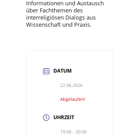
Informationen und Austausch
über Fachthemen des
interreligiösen Dialogs aus
Wissenschaft und Praxis.
DATUM
22.06.2026
Abgelaufen!
UHRZEIT
19:00 - 20:00