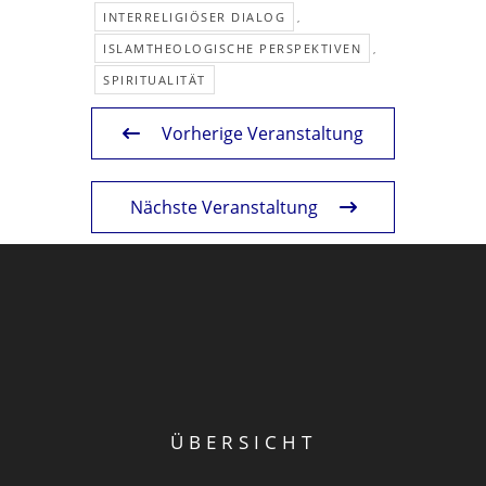
INTERRELIGIÖSER DIALOG
,
ISLAMTHEOLOGISCHE PERSPEKTIVEN
,
SPIRITUALITÄT
Vorherige Veranstaltung
Nächste Veranstaltung
ÜBERSICHT