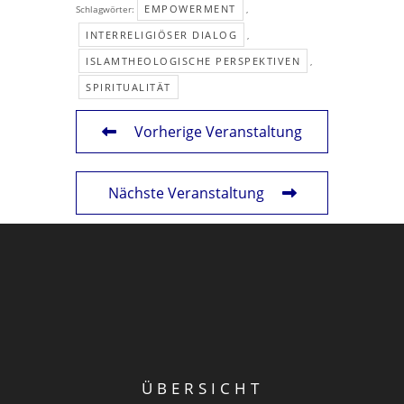
EMPOWERMENT
Schlagwörter:
,
INTERRELIGIÖSER DIALOG
,
ISLAMTHEOLOGISCHE PERSPEKTIVEN
,
SPIRITUALITÄT
Vorherige Veranstaltung
Nächste Veranstaltung
ÜBERSICHT