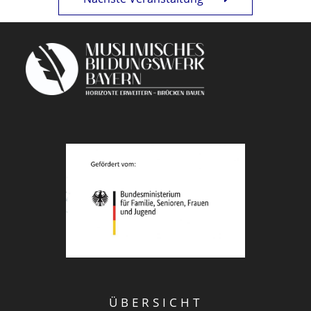
ÜBERSICHT