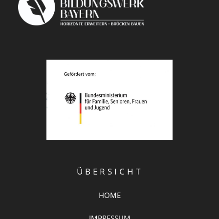
ÜBERSICHT
HOME
IMPRESSUM