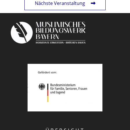
Nächste Veranstaltung