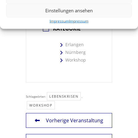
Erlangen
Einstellungen ansehen
Impressum
Impressum
KATEGORIE
Erlangen
Nürnberg
Workshop
LEBENSKRISEN
Schlagwörter:
,
WORKSHOP
Vorherige Veranstaltung