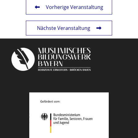
Vorherige Veranstaltung
Nächste Veranstaltung