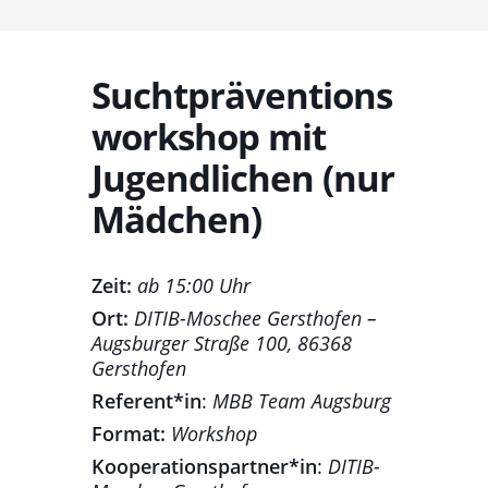
Suchtpräventions
workshop mit
Jugendlichen (nur
Mädchen)
Zeit:
ab 15:00 Uhr
Ort:
DITIB-Moschee Gersthofen –
Augsburger Straße 100, 86368
Gersthofen
Referent*in
:
MBB Team Augsburg
Format:
Workshop
Kooperationspartner*in
:
DITIB-