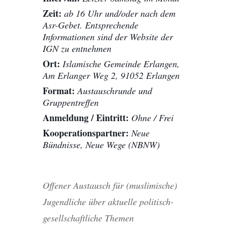
Zeit:
ab 16 Uhr und/oder nach dem
Asr-Gebet. Entsprechende
Informationen sind der Website der
IGN zu entnehmen
Ort:
Islamische Gemeinde Erlangen,
Am Erlanger Weg 2, 91052 Erlangen
Format:
Austauschrunde und
Gruppentreffen
Anmeldung / Eintritt:
Ohne / Frei
Kooperationspartner:
Neue
Bündnisse, Neue Wege (NBNW)
Offener Austausch für (muslimische)
Jugendliche über aktuelle politisch-
gesellschaftliche Themen