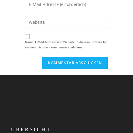
Name, E-Mail-Adresse und Website in diesem Browser für
meinen nächsten Kommentar speichern.
ÜBERSICHT