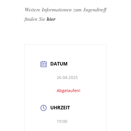
Weitere Informationen zum Jugendtreff
finden Sie
hier
DATUM
26.04.2025
Abgelaufen!
UHRZEIT
19:00