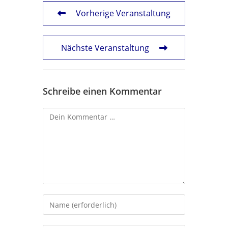
Vorherige Veranstaltung
Nächste Veranstaltung
Schreibe einen Kommentar