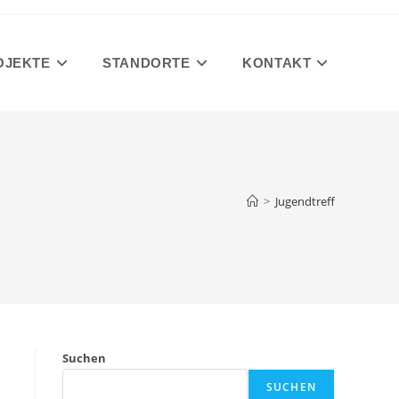
OJEKTE
STANDORTE
KONTAKT
>
Jugendtreff
Suchen
SUCHEN