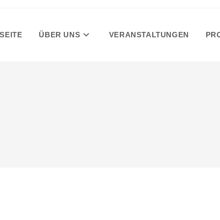
SEITE
ÜBER UNS
VERANSTALTUNGEN
PR