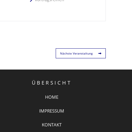
Nächste Veranstaltung
ÜBERSICHT
HOME
IMPRESSUM
KONTAKT