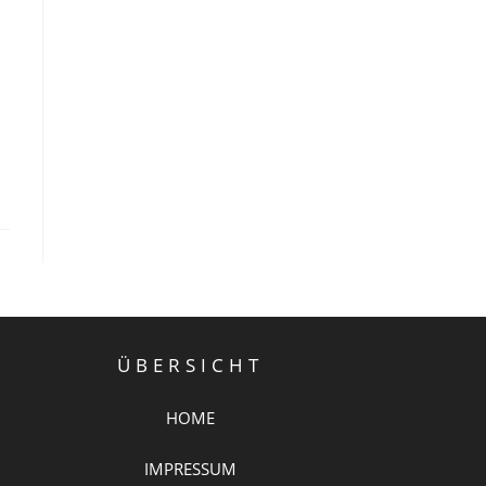
ÜBERSICHT
HOME
IMPRESSUM