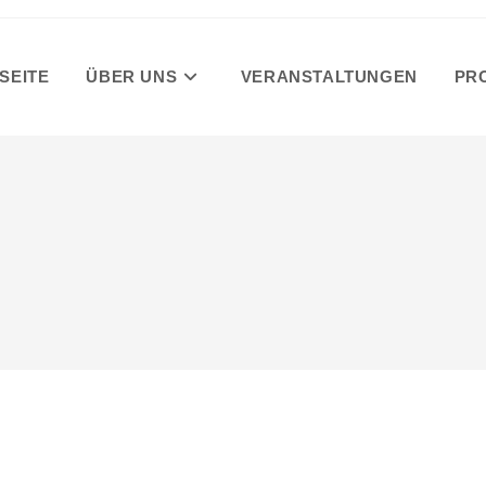
SEITE
ÜBER UNS
VERANSTALTUNGEN
PR