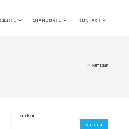
OJEKTE
STANDORTE
KONTAKT
>
Ramadan
Suchen
SUCHEN