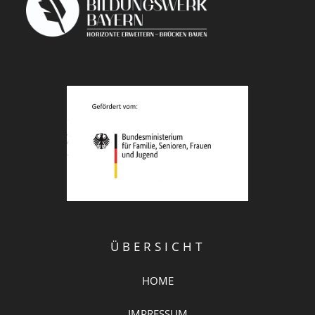
ÜBERSICHT
HOME
IMPRESSUM