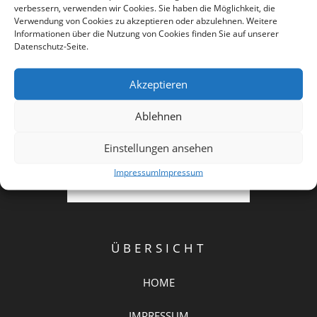
verbessern, verwenden wir Cookies. Sie haben die Möglichkeit, die
Verwendung von Cookies zu akzeptieren oder abzulehnen. Weitere
Informationen über die Nutzung von Cookies finden Sie auf unserer
Datenschutz-Seite.
Akzeptieren
Ablehnen
Einstellungen ansehen
Impressum
Impressum
ÜBERSICHT
HOME
IMPRESSUM