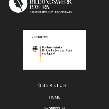
ÜBERSICHT
HOME
IMPRESSUM