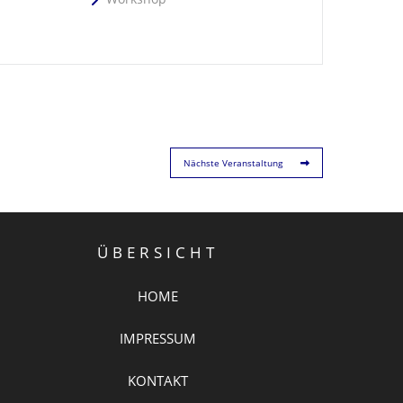
Nächste Veranstaltung
ÜBERSICHT
HOME
IMPRESSUM
KONTAKT