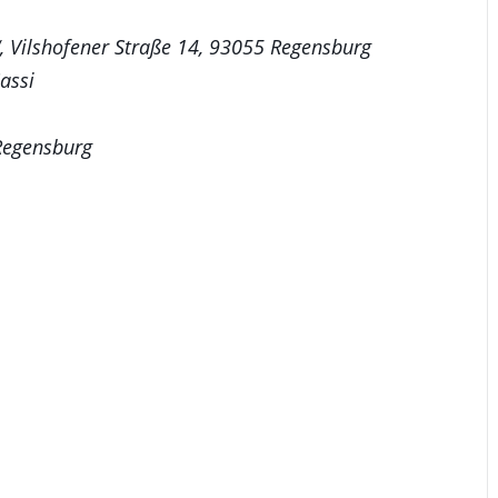
, Vilshofener Straße 14, 93055 Regensburg
assi
Regensburg