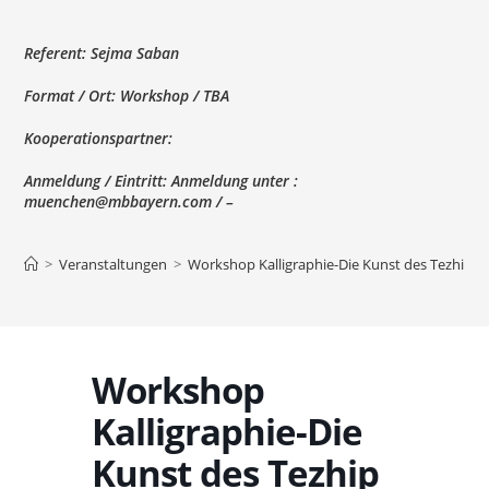
Referent:
Sejma Saban
Format / Ort:
Workshop / TBA
Kooperationspartner:
Anmeldung / Eintritt:
Anmeldung unter :
muenchen@mbbayern.com / –
>
Veranstaltungen
>
Workshop Kalligraphie-Die Kunst des Tezhip 
Workshop
Kalligraphie-Die
Kunst des Tezhip