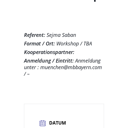
Referent:
Sejma Saban
Format / Ort:
Workshop / TBA
Kooperationspartner:
Anmeldung / Eintritt:
Anmeldung
unter : muenchen@mbbayern.com
/ –
DATUM