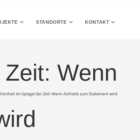
OJEKTE
STANDORTE
KONTAKT
 Zeit: Wenn
chönheit im Spiegel der Zeit: Wenn Ästhetik zum Statement wird
wird