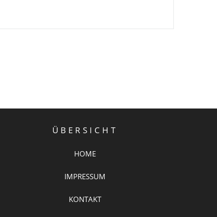
ÜBERSICHT
HOME
IMPRESSUM
KONTAKT