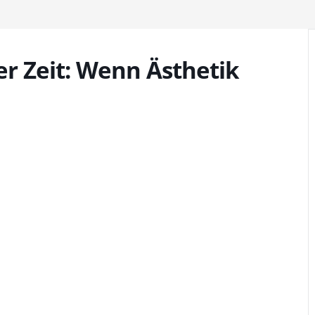
er Zeit: Wenn Ästhetik