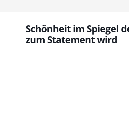
Schönheit im Spiegel d
zum Statement wird