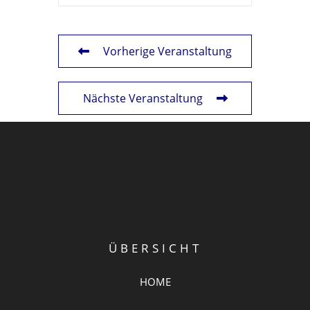
Vorherige Veranstaltung
Nächste Veranstaltung
ÜBERSICHT
HOME