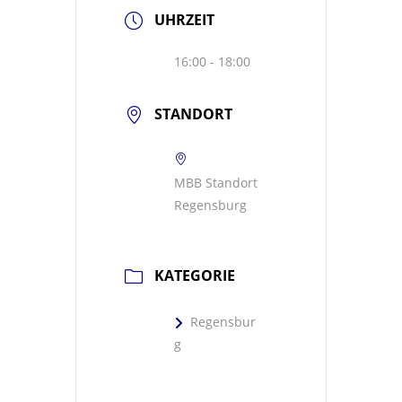
UHRZEIT
16:00 - 18:00
STANDORT
MBB Standort
Regensburg
KATEGORIE
Regensbur
g