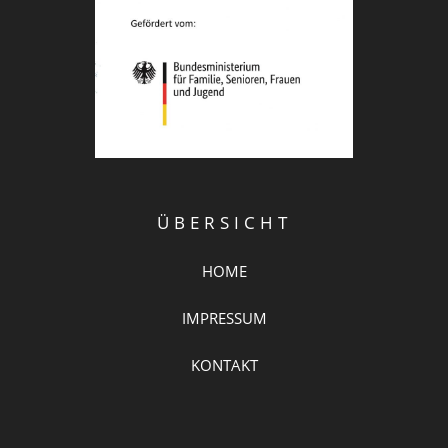
ÜBERSICHT
HOME
IMPRESSUM
KONTAKT