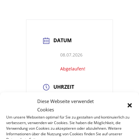
DATUM
08.07.2026
Abgelaufen!
UHRZEIT
Diese Webseite verwendet
19:00 - 21:00
Cookies
Um unsere Webseiten optimal für Sie zu gestalten und kontinuierlich zu
STANDORT
verbessern, verwenden wir Cookies. Sie haben die Möglichkeit, die
Verwendung von Cookies zu akzeptieren oder abzulehnen. Weitere
Informationen über die Nutzung von Cookies finden Sie auf unserer