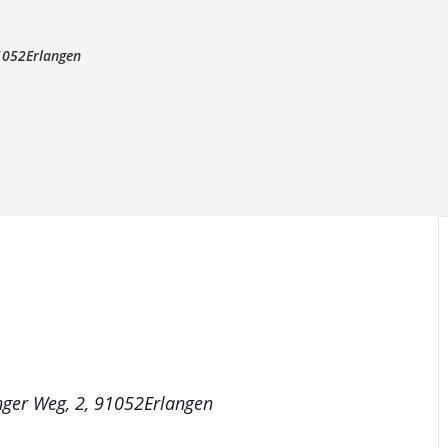
1052Erlangen
nger Weg, 2, 91052Erlangen