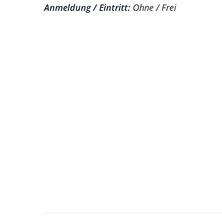
Anmeldung / Eintritt:
Ohne / Frei