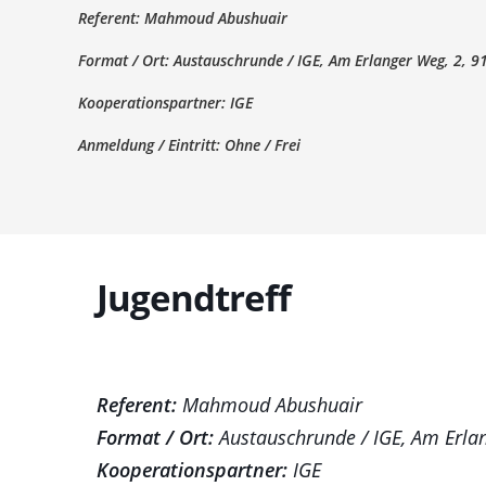
Referent:
Mahmoud Abushuair
Format / Ort:
Austauschrunde / IGE, Am Erlanger Weg, 2, 9
Kooperationspartner:
IGE
Anmeldung / Eintritt:
Ohne / Frei
Jugendtreff
Referent:
Mahmoud Abushuair
Format / Ort:
Austauschrunde / IGE, Am Erla
Kooperationspartner:
IGE