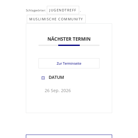
JUGENDTREFF
Schlagwörter:
,
MUSLIMISCHE COMMUNITY
NÄCHSTER TERMIN
Zur Terminseite
DATUM
26 Sep. 2026