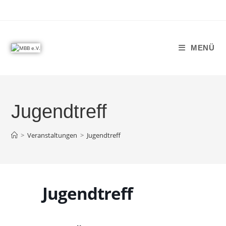
MENÜ
Jugendtreff
>
Veranstaltungen
>
Jugendtreff
Jugendtreff