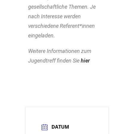
gesellschaftliche Themen. Je
nach Interesse werden
verschiedene Referent*innen
eingeladen.
Weitere Informationen zum
Jugendtreff finden Sie
hier
DATUM