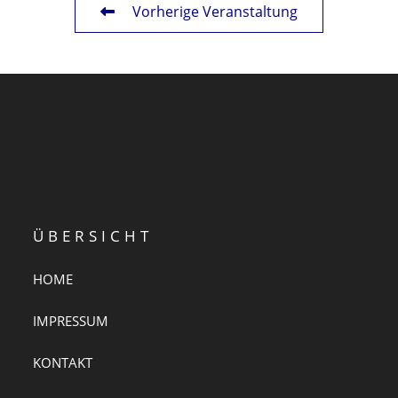
Vorherige Veranstaltung
ÜBERSICHT
HOME
IMPRESSUM
KONTAKT