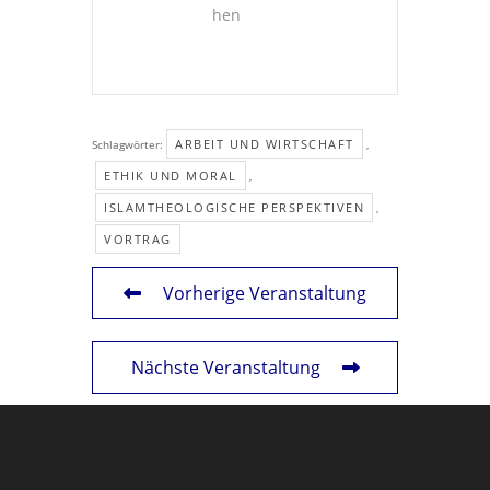
hen
ARBEIT UND WIRTSCHAFT
Schlagwörter:
,
ETHIK UND MORAL
,
ISLAMTHEOLOGISCHE PERSPEKTIVEN
,
VORTRAG
Vorherige Veranstaltung
Nächste Veranstaltung