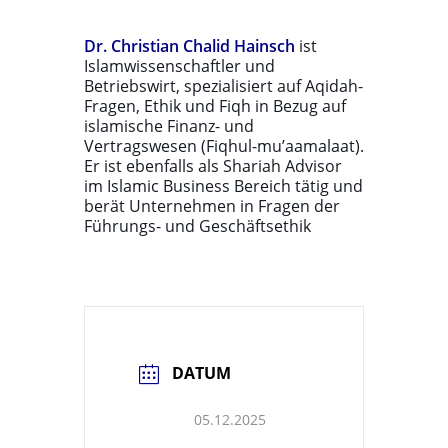
Dr. Christian Chalid Hainsch
ist
Islamwissenschaftler und
Betriebswirt, spezialisiert auf Aqidah-
Fragen, Ethik und Fiqh in Bezug auf
islamische Finanz- und
Vertragswesen (Fiqhul-mu’aamalaat).
Er ist ebenfalls als Shariah Advisor
im Islamic Business Bereich tätig und
berät Unternehmen in Fragen der
Führungs- und Geschäftsethik
DATUM
05.12.2025