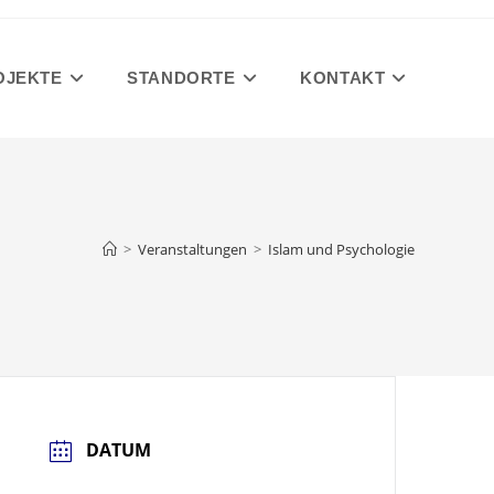
OJEKTE
STANDORTE
KONTAKT
>
Veranstaltungen
>
Islam und Psychologie
DATUM