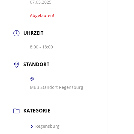
07.05.2025
Abgelaufen!
UHRZEIT
8:00 - 18:00
STANDORT
MBB Standort Regensburg
KATEGORIE
Regensburg