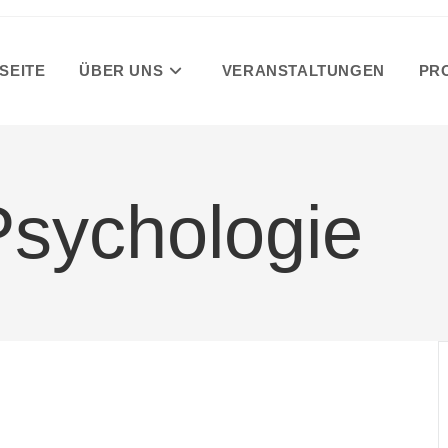
SEITE
ÜBER UNS
VERANSTALTUNGEN
PR
Psychologie