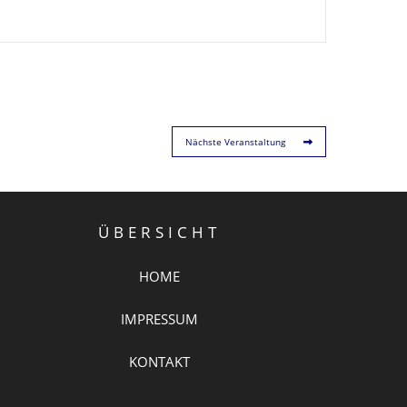
Nächste Veranstaltung
ÜBERSICHT
HOME
IMPRESSUM
KONTAKT