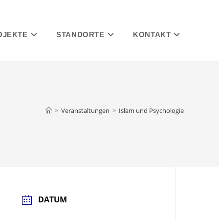
OJEKTE
STANDORTE
KONTAKT
>
Veranstaltungen
>
Islam und Psychologie
DATUM