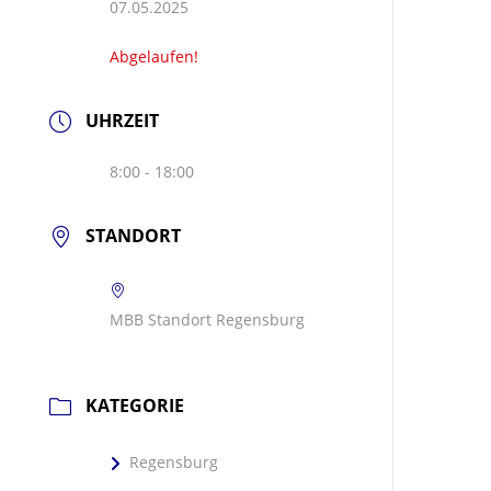
07.05.2025
Abgelaufen!
UHRZEIT
8:00 - 18:00
STANDORT
MBB Standort Regensburg
KATEGORIE
Regensburg