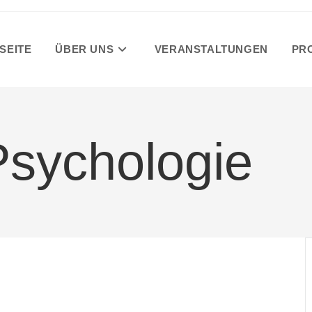
SEITE
ÜBER UNS
VERANSTALTUNGEN
PR
Psychologie