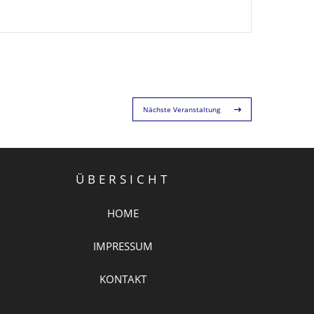
Nächste Veranstaltung
ÜBERSICHT
HOME
IMPRESSUM
KONTAKT