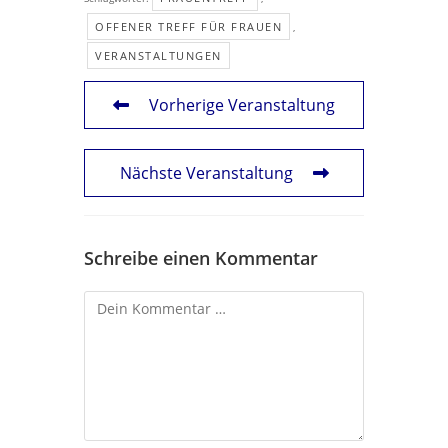
OFFENER TREFF FÜR FRAUEN
,
VERANSTALTUNGEN
Vorherige Veranstaltung
Nächste Veranstaltung
Schreibe einen Kommentar
Kommentar