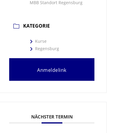
MBB Standort Regensburg
KATEGORIE
Kurse
Regensburg
Anmeldelink
NÄCHSTER TERMIN