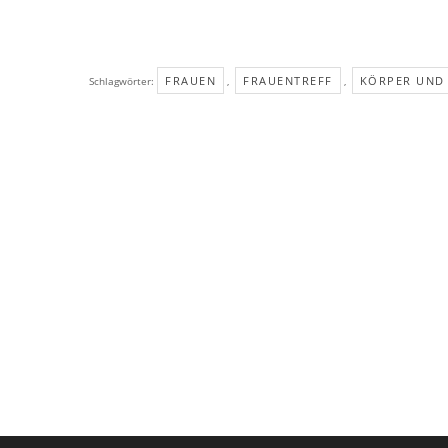
FRAUEN
FRAUENTREFF
KÖRPER UND 
Schlagwörter:
,
,