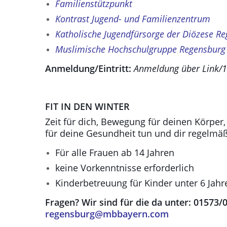
Familienstützpunkt
Kontrast Jugend- und Familienzentrum
Katholische Jugendfürsorge der Diözese Re
Muslimische Hochschulgruppe Regensburg
Anmeldung/Eintritt:
Anmeldung über Link/1
FIT IN DEN WINTER
Zeit für dich, Bewegung für deinen Körper,
für deine Gesundheit tun und dir regelmäß
Für alle Frauen ab 14 Jahren
keine Vorkenntnisse erforderlich
Kinderbetreuung für Kinder unter 6 Jahr
Fragen? Wir sind für die da unter: 01573/
regensburg@mbbayern.com