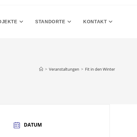
OJEKTE
STANDORTE
KONTAKT
>
Veranstaltungen
>
Fit in den Winter
DATUM