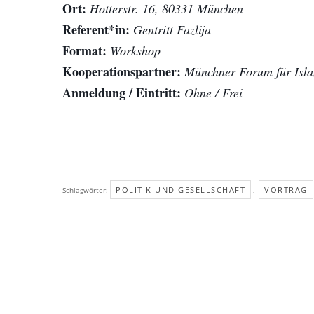
Ort:
Hotterstr. 16, 80331 München
Referent*in:
Gentritt Fazlija
Format:
Workshop
Kooperationspartner:
Münchner Forum für Isla
Anmeldung / Eintritt:
Ohne / Frei
POLITIK UND GESELLSCHAFT
VORTRAG
Schlagwörter:
,