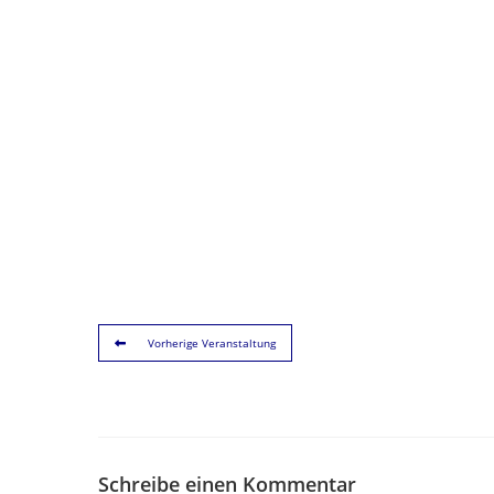
Vorherige Veranstaltung
Schreibe einen Kommentar