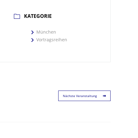
KATEGORIE
München
Vortragsreihen
Nächste Veranstaltung