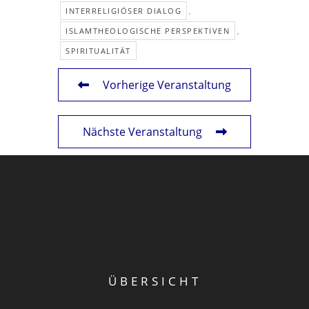
INTERRELIGIÖSER DIALOG
,
ISLAMTHEOLOGISCHE PERSPEKTIVEN
,
SPIRITUALITÄT
Vorherige Veranstaltung
Nächste Veranstaltung
ÜBERSICHT