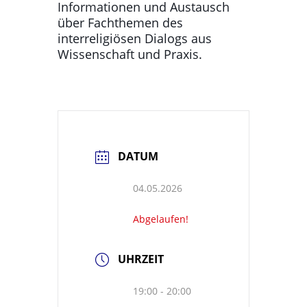
Informationen und Austausch
über Fachthemen des
interreligiösen Dialogs aus
Wissenschaft und Praxis.
DATUM
04.05.2026
Abgelaufen!
UHRZEIT
19:00 - 20:00