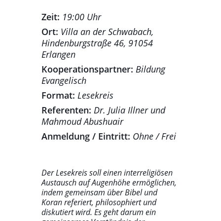
Zeit:
19:00 Uhr
Ort:
Villa an der Schwabach,
Hindenburgstraße 46, 91054
Erlangen
Kooperationspartner:
Bildung
Evangelisch
Format:
Lesekreis
Referenten:
Dr. Julia Illner und
Mahmoud Abushuair
Anmeldung / Eintritt:
Ohne / Frei
Der Lesekreis soll einen interreligiösen
Austausch auf Augenhöhe ermöglichen,
indem gemeinsam über Bibel und
Koran referiert, philosophiert und
diskutiert wird. Es geht darum ein