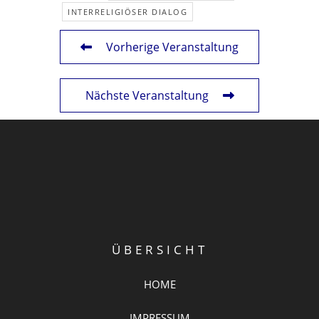
INTERRELIGIÖSER DIALOG
Vorherige Veranstaltung
Nächste Veranstaltung
ÜBERSICHT
HOME
IMPRESSUM