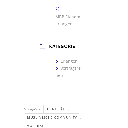
MBB Standort
Erlangen
KATEGORIE
Erlangen
Vortragsrei
hen
IDENTITÄT
Schlagwörter:
,
MUSLIMISCHE COMMUNITY
,
VORTRAG