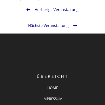
Vorherige Veranstaltung
Nächste Veranstaltung
ÜBERSICHT
HOME
IMPRESSUM