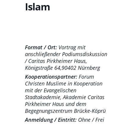
Islam
Format / Ort:
Vortrag mit
anschließender Podiumsdiskussion
/ Caritas Pirkheimer Haus,
Königstraße 64,90402 Nürnberg
Kooperationspartner:
Forum
Christen Muslime in Kooperation
mit der Evangelischen
Stadtakademie, Akademie Caritas
Pirkheimer Haus und dem
Begegnungszentrum Brücke-Köprü
Anmeldung / Eintritt:
Ohne / Frei