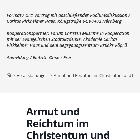
Format / Ort:
Vortrag mit anschließender Podiumsdiskussion /
Caritas Pirkheimer Haus, Königstraße 64,90402 Nürnberg
Kooperationspartner:
Forum Christen Muslime in Kooperation
mit der Evangelischen Stadtakademie, Akademie Caritas
Pirkheimer Haus und dem Begegnungszentrum Brücke-Köprü
Anmeldung / Eintritt:
Ohne / Frei
>
Veranstaltungen
>
Armut und Reichtum im Christentum und Islam 
Armut und
Reichtum im
Christentum und