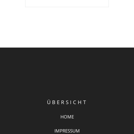
ÜBERSICHT
HOME
IMPRESSUM