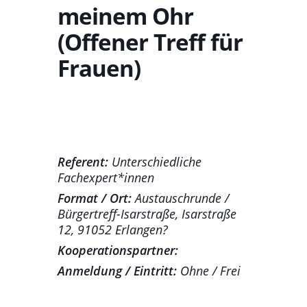
meinem Ohr
(Offener Treff für
Frauen)
Referent:
Unterschiedliche
Fachexpert*innen
Format / Ort:
Austauschrunde /
Bürgertreff-Isarstraße, Isarstraße
12, 91052 Erlangen?
Kooperationspartner:
Anmeldung / Eintritt:
Ohne / Frei