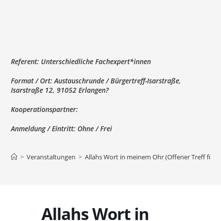
Referent:
Unterschiedliche Fachexpert*innen
Format / Ort:
Austauschrunde / Bürgertreff-Isarstraße,
Isarstraße 12, 91052 Erlangen?
Kooperationspartner:
Anmeldung / Eintritt:
Ohne / Frei
>
Veranstaltungen
>
Allahs Wort in meinem Ohr (Offener Treff für 
Allahs Wort in