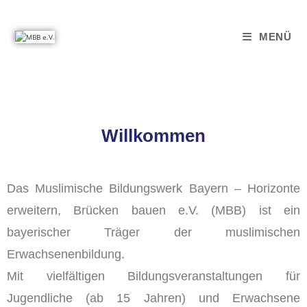
MENÜ
Willkommen
Das Muslimische Bildungswerk Bayern – Horizonte
erweitern, Brücken bauen e.V. (MBB) ist ein
bayerischer Träger der muslimischen
Erwachsenenbildung.
Mit vielfältigen Bildungsveranstaltungen für
Jugendliche (ab 15 Jahren) und Erwachsene