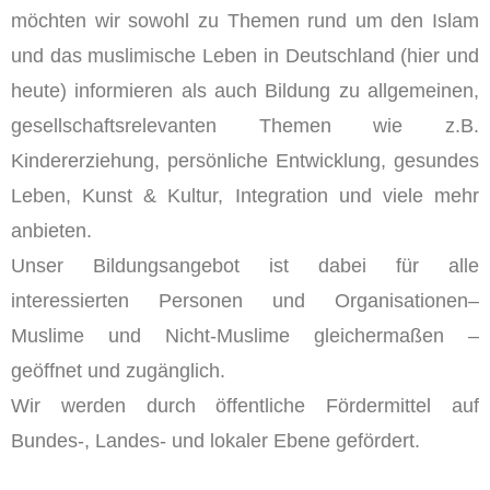
möchten wir sowohl zu Themen rund um den Islam
und das muslimische Leben in Deutschland (hier und
heute) informieren als auch Bildung zu allgemeinen,
gesellschaftsrelevanten Themen wie z.B.
Kindererziehung, persönliche Entwicklung, gesundes
Leben, Kunst & Kultur, Integration und viele mehr
anbieten.
Unser Bildungsangebot ist dabei für alle
interessierten Personen und Organisationen–
Muslime und Nicht-Muslime gleichermaßen –
geöffnet und zugänglich.
Wir werden durch öffentliche Fördermittel auf
Bundes-, Landes- und lokaler Ebene gefördert.