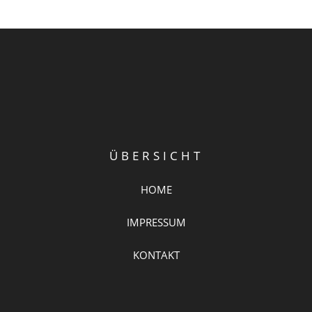
ÜBERSICHT
HOME
IMPRESSUM
KONTAKT