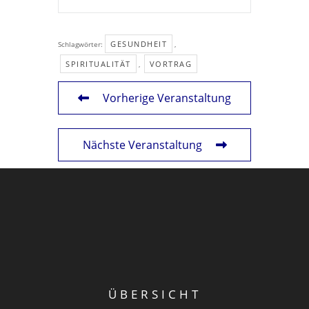
GESUNDHEIT
Schlagwörter:
,
SPIRITUALITÄT
VORTRAG
,
Vorherige Veranstaltung
Nächste Veranstaltung
ÜBERSICHT