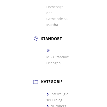
Homepage
der
Gemeinde St.
Martha
STANDORT
MBB Standort
Erlangen
KATEGORIE
Interreligiö
ser Dialog
Nürnberg