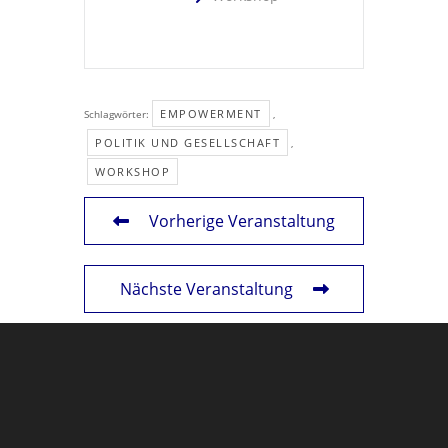
EMPOWERMENT
Schlagwörter:
,
POLITIK UND GESELLSCHAFT
,
WORKSHOP
Vorherige Veranstaltung
Nächste Veranstaltung