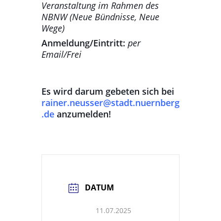
Veranstaltung im Rahmen des
NBNW (Neue Bündnisse, Neue
Wege)
Anmeldung/Eintritt:
per
Email/Frei
Es wird darum gebeten sich bei
rainer.neusser@stadt.nuernberg
.de
anzumelden!
DATUM
11.07.2025